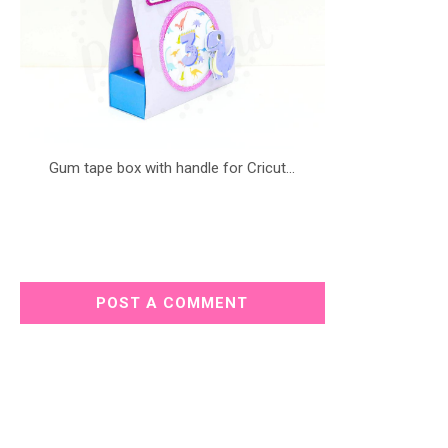
Gum tape box with handle for Cricut...
POST A COMMENT