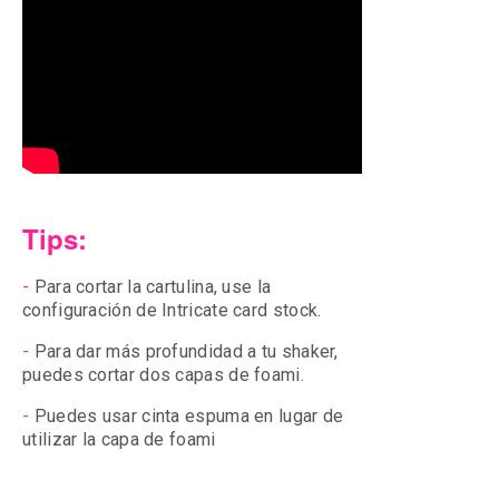
Tips:
-
Para cortar la cartulina, use la
configuración de Intricate card stock.
-
Para dar más profundidad a tu shaker,
puedes cortar dos capas de foami.
-
Puedes usar cinta espuma en lugar de
utilizar la capa de foami