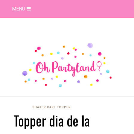
MENU
SHAKER CAKE TOPPER
Topper dia de la