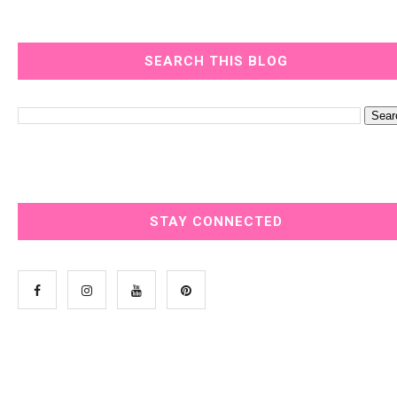
SEARCH THIS BLOG
STAY CONNECTED