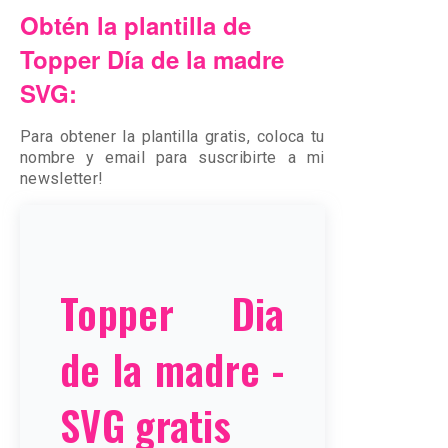
Obtén la plantilla de
Topper Día de la madre
SVG:
Para obtener la plantilla gratis, coloca tu
nombre y email para suscribirte a mi
newsletter!
Topper Dia
de la madre -
SVG gratis