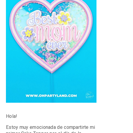
Hola!
Estoy muy emocionada de compartirte mi