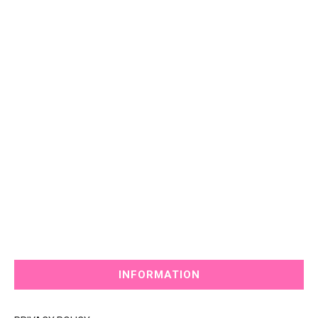
INFORMATION