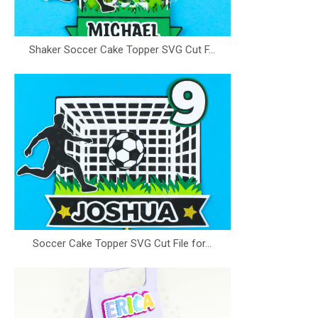
Shaker Soccer Cake Topper SVG Cut F...
Soccer Cake Topper SVG Cut File for...