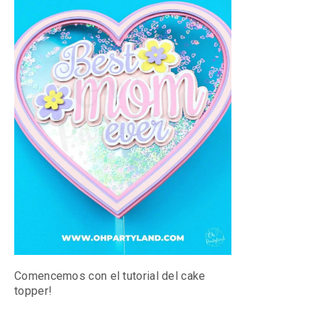
Comencemos con el tutorial del cake
topper!