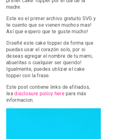
primer Cake Topper por el día de la
madre.
Este es el primer archivo gratuito SVG y
te cuento que se vienen muchos mas!
Así que espero que te guste mucho!
Diseñé este cake topper de forma que
puedas usar el corazón solo, por si
deseas agregar el nombre de tu mami,
abuelitas o cualquier ser querido!
Igualmente, puedes utilizar el cake
topper con la frase.
Este post contiene links de afiliados,
lea
disclosure policy here
para más
informacion.