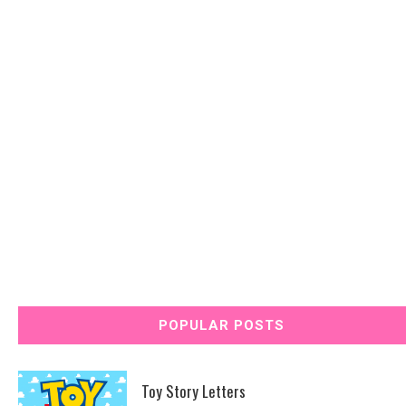
POPULAR POSTS
Toy Story Letters