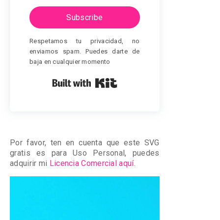
Subscribe
Respetamos tu privacidad, no
enviamos spam. Puedes darte de
baja en cualquier momento
Built with Kit
Por favor, ten en cuenta que este SVG
gratis es para Uso Personal, puedes
adquirir mi
Licencia Comercial aquí
.