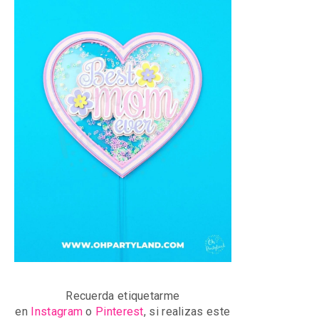
Recuerda etiquetarme
en
Instagram
o
Pinterest
, si realizas este