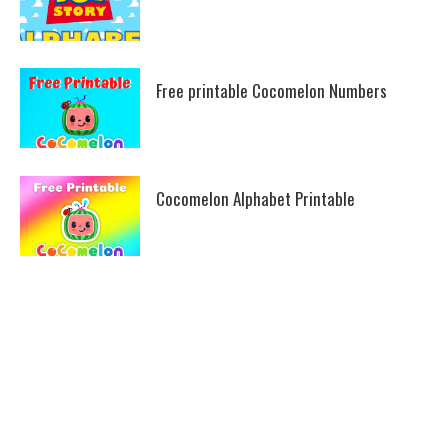
Free printable Cocomelon Numbers
Cocomelon Alphabet Printable