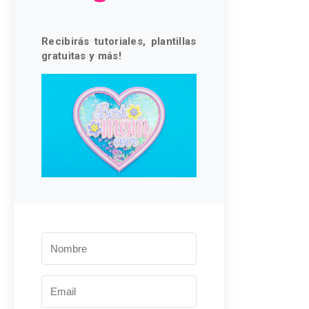
Recibirás tutoriales, plantillas
gratuitas y más!