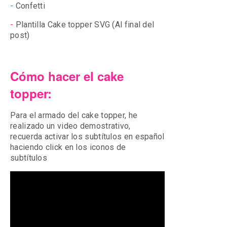
-
Confetti
-
Plantilla Cake topper SVG (Al final del
post)
Cómo hacer el cake
topper:
Para el armado del cake topper, he
realizado un video demostrativo,
recuerda activar los subtítulos en español
haciendo click en los iconos de
subtítulos