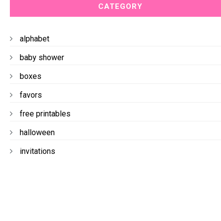
CATEGORY
alphabet
baby shower
boxes
favors
free printables
halloween
invitations